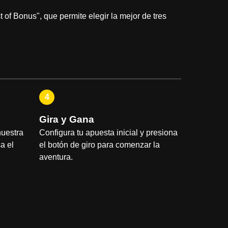
 of Bonus", que permite elegir la mejor de tres
4
Gira y Gana
uestra
Configura tu apuesta inicial y presiona
a el
el botón de giro para comenzar la
aventura.