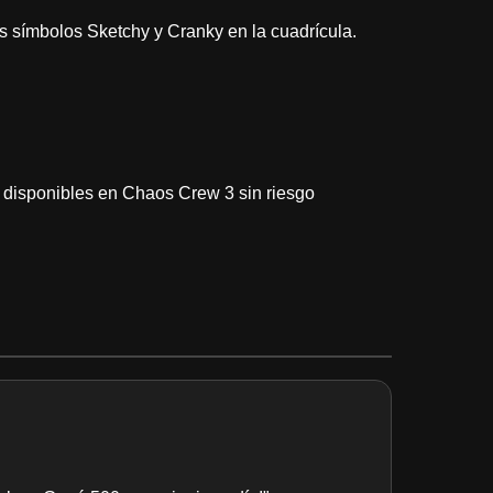
os símbolos Sketchy y Cranky en la cuadrícula.
 disponibles en Chaos Crew 3 sin riesgo