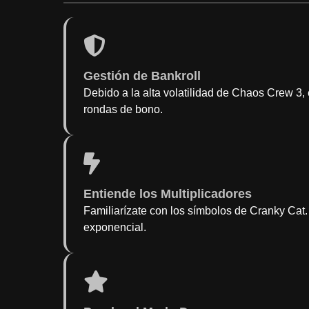
Gestión de Bankroll
Debido a la alta volatilidad de Chaos Crew 3,
rondas de bono.
Entiende los Multiplicadores
Familiarízate con los símbolos de Cranky Cat. E
exponencial.