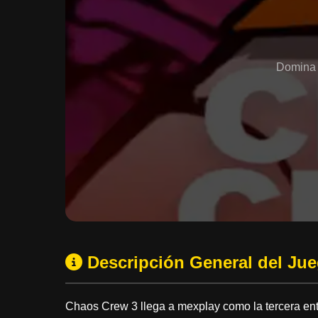
Domina e
Descripción General del Ju
Chaos Crew 3 llega a mexplay como la tercera en