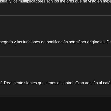
isual y los multiplicadores son los mejores que he visto en mex
gado y las funciones de bonificación son súper originales. Defi
'. Realmente sientes que tienes el control. Gran adición al cat