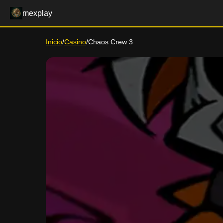
mexplay
Inicio
/
Casino
/
Chaos Crew 3