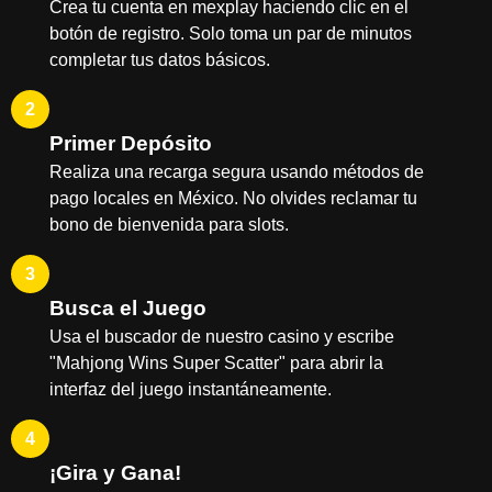
Crea tu cuenta en mexplay haciendo clic en el
botón de registro. Solo toma un par de minutos
completar tus datos básicos.
2
Primer Depósito
Realiza una recarga segura usando métodos de
pago locales en México. No olvides reclamar tu
bono de bienvenida para slots.
3
Busca el Juego
Usa el buscador de nuestro casino y escribe
"Mahjong Wins Super Scatter" para abrir la
interfaz del juego instantáneamente.
4
¡Gira y Gana!