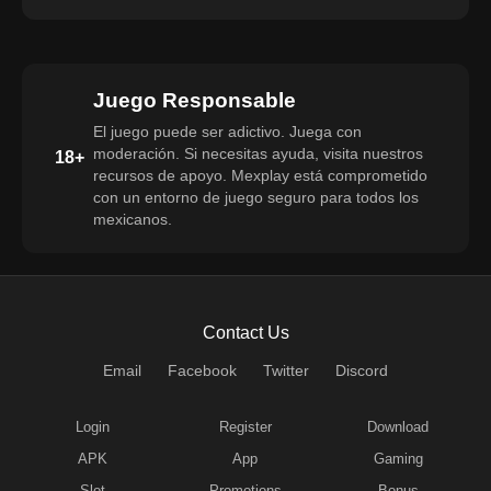
Juego Responsable
El juego puede ser adictivo. Juega con
moderación. Si necesitas ayuda, visita nuestros
18+
recursos de apoyo. Mexplay está comprometido
con un entorno de juego seguro para todos los
mexicanos.
Contact Us
Email
Facebook
Twitter
Discord
Login
Register
Download
APK
App
Gaming
Slot
Promotions
Bonus