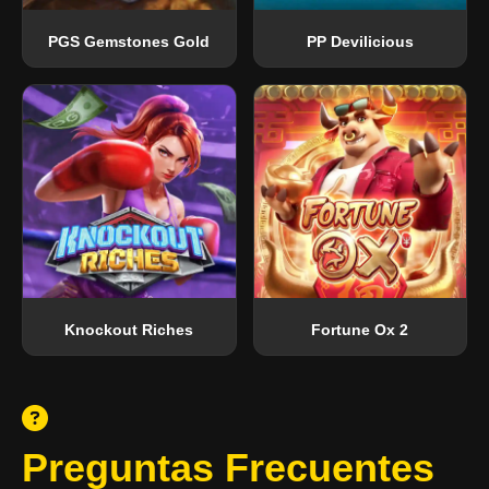
PGS Gemstones Gold
PP Devilicious
Knockout Riches
Fortune Ox 2
Preguntas Frecuentes