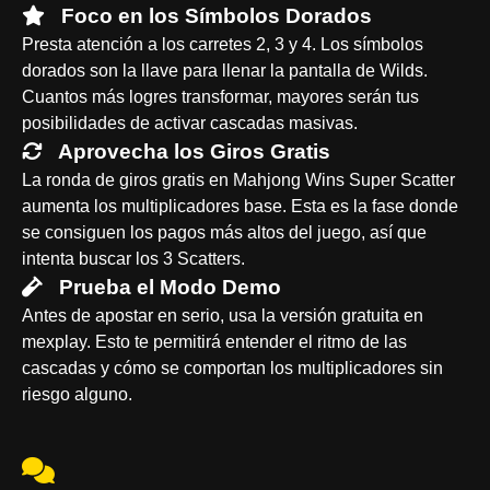
Foco en los Símbolos Dorados
Presta atención a los carretes 2, 3 y 4. Los símbolos
dorados son la llave para llenar la pantalla de Wilds.
Cuantos más logres transformar, mayores serán tus
posibilidades de activar cascadas masivas.
Aprovecha los Giros Gratis
La ronda de giros gratis en Mahjong Wins Super Scatter
aumenta los multiplicadores base. Esta es la fase donde
se consiguen los pagos más altos del juego, así que
intenta buscar los 3 Scatters.
Prueba el Modo Demo
Antes de apostar en serio, usa la versión gratuita en
mexplay. Esto te permitirá entender el ritmo de las
cascadas y cómo se comportan los multiplicadores sin
riesgo alguno.