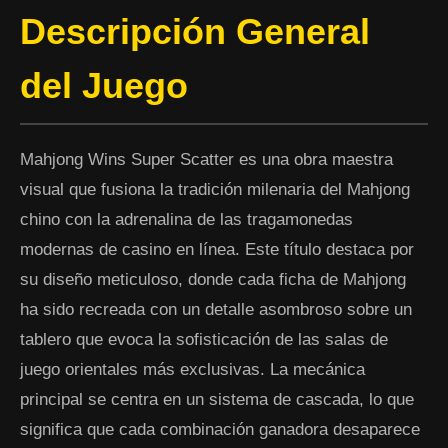
Descripción General
del Juego
Mahjong Wins Super Scatter es una obra maestra
visual que fusiona la tradición milenaria del Mahjong
chino con la adrenalina de las tragamonedas
modernas de casino en línea. Este título destaca por
su diseño meticuloso, donde cada ficha de Mahjong
ha sido recreada con un detalle asombroso sobre un
tablero que evoca la sofisticación de las salas de
juego orientales más exclusivas. La mecánica
principal se centra en un sistema de cascada, lo que
significa que cada combinación ganadora desaparece