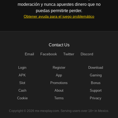
moderación y nunca apuestes dinero que no
puedas permitirte perder.
Obtener ayuda para el juego problemático
Contact Us
Email
Facebook
Twitter
Discord
Login
Register
Download
APK
App
Gaming
Slot
Promotions
Bonus
Cash
About
Support
Cookie
Terms
Privacy
Copyright © 2026 mx-mexplay.com. Serving users over 18+ in Mexico.