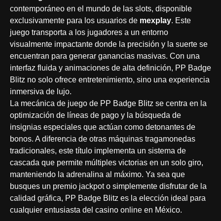
contemporáneo en el mundo de las slots, disponible
exclusivamente para los usuarios de
mexplay
. Este
juego transporta a los jugadores a un entorno
visualmente impactante donde la precisión y la suerte se
encuentran para generar ganancias masivas. Con una
interfaz fluida y animaciones de alta definición, PP Badge
Blitz no solo ofrece entretenimiento, sino una experiencia
inmersiva de lujo.
La mecánica de juego de PP Badge Blitz se centra en la
optimización de líneas de pago y la búsqueda de
insignias especiales que actúan como detonantes de
bonos. A diferencia de otras máquinas tragamonedas
tradicionales, este título implementa un sistema de
cascada que permite múltiples victorias en un solo giro,
manteniendo la adrenalina al máximo. Ya sea que
busques un premio jackpot o simplemente disfrutar de la
calidad gráfica, PP Badge Blitz es la elección ideal para
cualquier entusiasta del casino online en México.