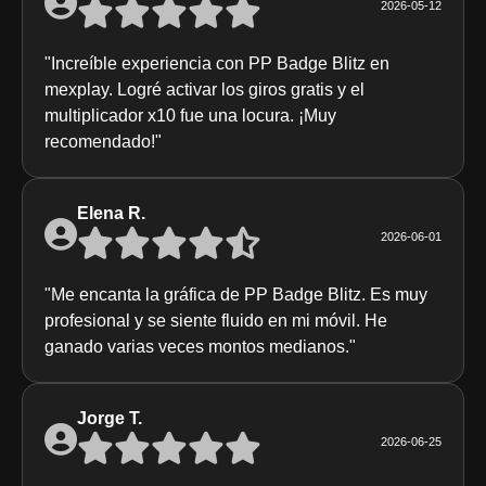
2026-05-12
"Increíble experiencia con PP Badge Blitz en
mexplay. Logré activar los giros gratis y el
multiplicador x10 fue una locura. ¡Muy
recomendado!"
Elena R.
2026-06-01
"Me encanta la gráfica de PP Badge Blitz. Es muy
profesional y se siente fluido en mi móvil. He
ganado varias veces montos medianos."
Jorge T.
2026-06-25