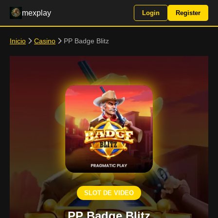
mexplay
Login
Register
Inicio
Casino
PP Badge Blitz
SLOT DE VIDEO
PP Badge Blitz