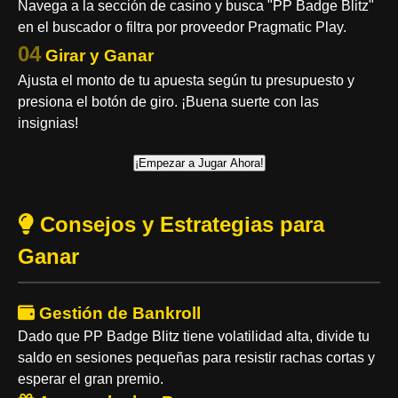
Navega a la sección de casino y busca "PP Badge Blitz"
en el buscador o filtra por proveedor Pragmatic Play.
04
Girar y Ganar
Ajusta el monto de tu apuesta según tu presupuesto y
presiona el botón de giro. ¡Buena suerte con las
insignias!
¡Empezar a Jugar Ahora!
Consejos y Estrategias para
Ganar
Gestión de Bankroll
Dado que PP Badge Blitz tiene volatilidad alta, divide tu
saldo en sesiones pequeñas para resistir rachas cortas y
esperar el gran premio.