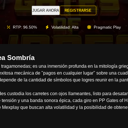
JUGAR AHORA
REGISTRARSE
RTP: 96.50%
Volatilidad: Alta
Pragmatic Play
ea Sombría
agamonedas; es una inmersión profunda en la mitología griega
 la exitosa mecánica de "pagos en cualquier lugar" sobre una cu
 depende de la cantidad de símbolos que logres reunir en la pant
es custodia los carretes con ojos llameantes, listo para desata
tensión y una banda sonora épica, cada giro en PP Gates of H
de Mexplay que buscan alta volatilidad y la posibilidad de obt