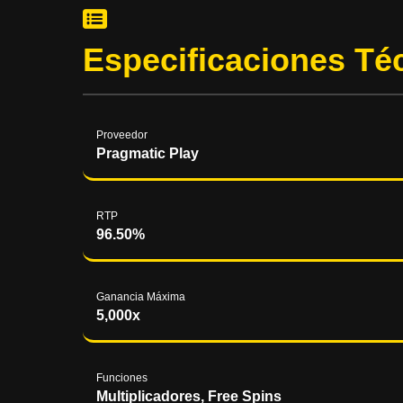
Especificaciones Té
Proveedor
Pragmatic Play
RTP
96.50%
Ganancia Máxima
5,000x
Funciones
Multiplicadores, Free Spins