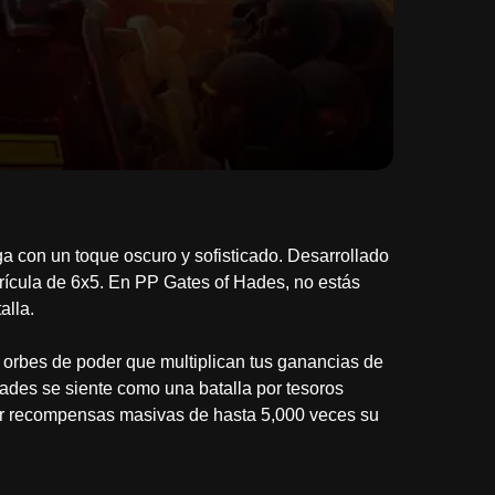
 con un toque oscuro y sofisticado. Desarrollado
adrícula de 6x5. En PP Gates of Hades, no estás
alla.
r orbes de poder que multiplican tus ganancias de
ades se siente como una batalla por tesoros
ener recompensas masivas de hasta 5,000 veces su