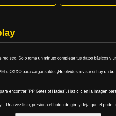
lay
e registro. Solo toma un minuto completar tus datos básicos y u
EI u OXXO para cargar saldo. ¡No olvides revisar si hay un bo
para encontrar "PP Gates of Hades". Haz clic en la imagen para 
 -. Una vez listo, presiona el botón de giro y deja que el poder