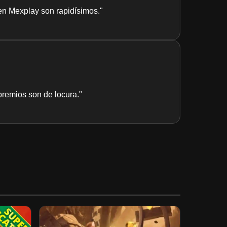
en Mexplay son rapidísimos."
premios son de locura."