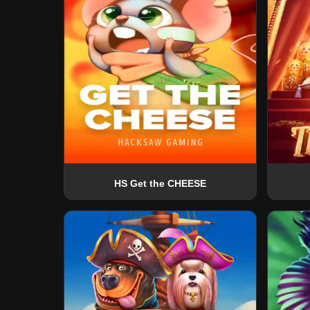
HS Get the CHEESE