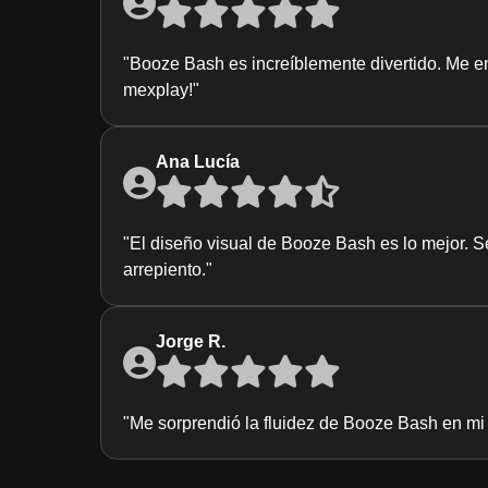
"Booze Bash es increíblemente divertido. Me en
mexplay!"
Ana Lucía
"El diseño visual de Booze Bash es lo mejor. S
arrepiento."
Jorge R.
"Me sorprendió la fluidez de Booze Bash en mi 