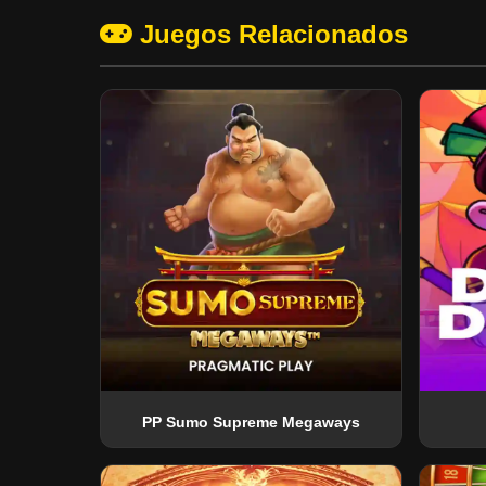
Juegos Relacionados
PP Sumo Supreme Megaways