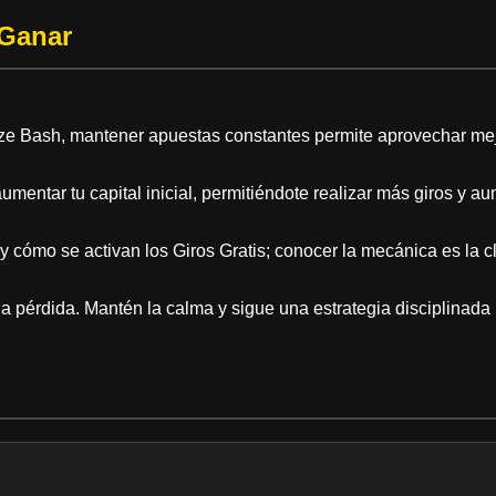
 Ganar
ze Bash, mantener apuestas constantes permite aprovechar mejor
mentar tu capital inicial, permitiéndote realizar más giros y au
 cómo se activan los Giros Gratis; conocer la mecánica es la cl
pérdida. Mantén la calma y sigue una estrategia disciplinada 