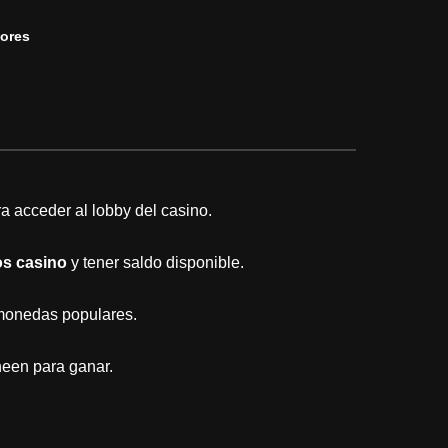
dores
a acceder al lobby del casino.
s casino
y tener saldo disponible.
amonedas populares.
neen para ganar.