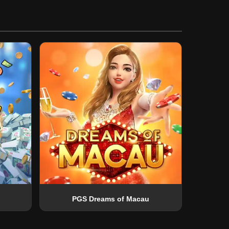
PGS Dreams of Macau