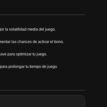
 la volatilidad media del juego.
mentar las chances de activar el bono.
ave para optimizar tu juego.
para prolongar tu tiempo de juego.