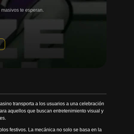
s masivos te esperan.
s
casino transporta a los usuarios a una celebración
para aquellos que buscan entretenimiento visual y
es.
los festivos. La mecánica no solo se basa en la