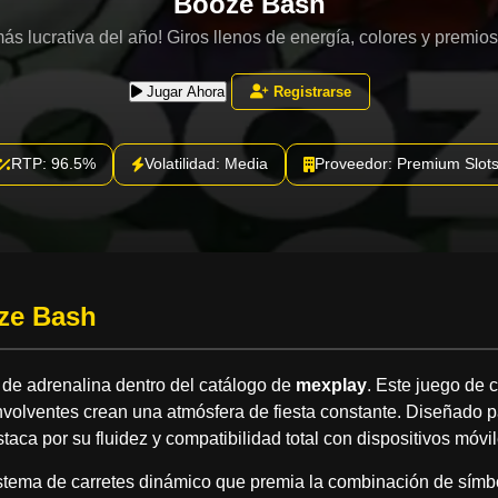
Booze Bash
más lucrativa del año! Giros llenos de energía, colores y premio
Jugar Ahora
Registrarse
RTP: 96.5%
Volatilidad: Media
Proveedor: Premium Slot
ze Bash
 de adrenalina dentro del catálogo de
mexplay
. Este juego de 
 envolventes crean una atmósfera de fiesta constante. Diseñado 
ca por su fluidez y compatibilidad total con dispositivos móvil
stema de carretes dinámico que premia la combinación de símbo