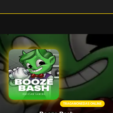
TRAGAMONEDAS ONLINE