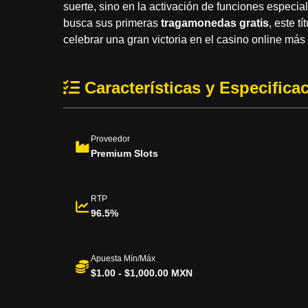
suerte, sino en la activación de funciones especi
busca sus primeras
tragamonedas gratis
, este t
celebrar una gran victoria en el casino online más
Características y Especifica
Proveedor
Premium Slots
RTP
96.5%
Apuesta Mín/Máx
$1.00 - $1,000.00 MXN