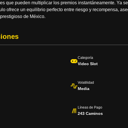
ales que pueden multiplicar los premios instantáneamente. Ya s
ítulo ofrece un equilibrio perfecto entre riesgo y recompensa, 
 prestigioso de México.
ciones
Categoría
Video Slot
Volatilidad
Media
Líneas de Pago
243 Caminos