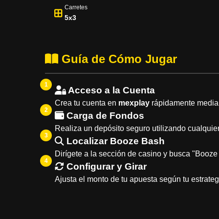
Carretes
5x3
Guía de Cómo Jugar
1
Acceso a la Cuenta
Crea tu cuenta en
mexplay
rápidamente mediant
2
Carga de Fondos
Realiza un depósito seguro utilizando cualquie
3
Localizar Booze Bash
Dirígete a la sección de casino y busca "Booz
4
Configurar y Girar
Ajusta el monto de tu apuesta según tu estrateg